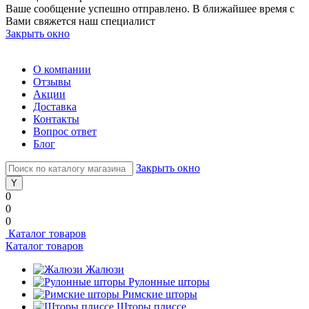
Ваше сообщение успешно отправлено. В ближайшее время с
Вами свяжется наш специалист
Закрыть окно
О компании
Отзывы
Акции
Доставка
Контакты
Вопрос ответ
Блог
Закрыть окно
0
0
0
Каталог товаров
Каталог товаров
Жалюзи
Рулонные шторы
Римские шторы
Шторы плиссе