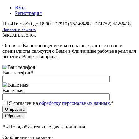
Вход
Регистрация
Пн.-Пт. с 8:30 до 18:00
+7 (910) 754‑68-88
+7 (4752) 44-56-18
Заказать звонок
Заказать звонок
Оставьте Ваше сообщение и контактные данные и наши
специалисты свяжутся с Вами в ближайшее рабочее время для
решения Вашего вопроса.
Ваш телефон
*
Ваше имя
Я согласен на
обработку персональных данных.
*
*
- Поля, обязательные для заполнения
Сообщение отправлено