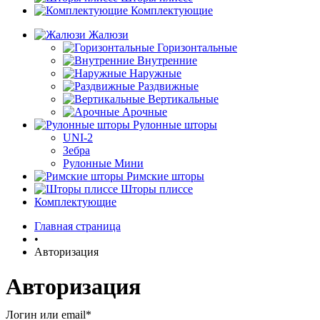
Комплектующие
Жалюзи
Горизонтальные
Внутренние
Наружные
Раздвижные
Вертикальные
Арочные
Рулонные шторы
UNI-2
Зебра
Рулонные Мини
Римские шторы
Шторы плиссе
Комплектующие
Главная страница
•
Авторизация
Авторизация
Логин или email*