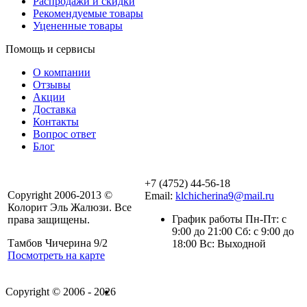
Распродажи и скидки
Рекомендуемые товары
Уцененные товары
Помощь и сервисы
О компании
Отзывы
Акции
Доставка
Контакты
Вопрос ответ
Блог
+7 (4752) 44-56-18
Copyright 2006-2013 ©
Email:
klchicherina9@mail.ru
Колорит Эль Жалюзи. Все
График работы Пн-Пт: с
права защищены.
9:00 до 21:00 Сб: с 9:00 до
Тамбов Чичерина 9/2
18:00 Вс: Выходной
Посмотреть на карте
Copyright © 2006 - 2026