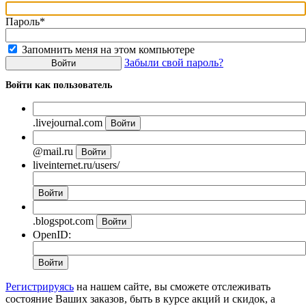
Пароль*
Запомнить меня на этом компьютере
Забыли свой пароль?
Войти как пользователь
.livejournal.com
@mail.ru
liveinternet.ru/users/
.blogspot.com
OpenID:
Регистрируясь
на нашем сайте, вы сможете отслеживать
состояние Ваших заказов, быть в курсе акций и скидок, а