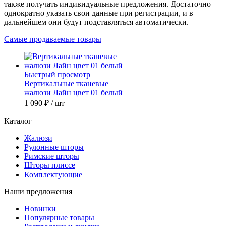
также получать индивидуальные предложения. Достаточно
однократно указать свои данные при регистрации, и в
дальнейшем они будут подставляться автоматически.
Самые продаваемые товары
Быстрый просмотр
Вертикальные тканевые
жалюзи Лайн цвет 01 белый
1 090 ₽
/ шт
Каталог
Жалюзи
Рулонные шторы
Римские шторы
Шторы плиссе
Комплектующие
Наши предложения
Новинки
Популярные товары