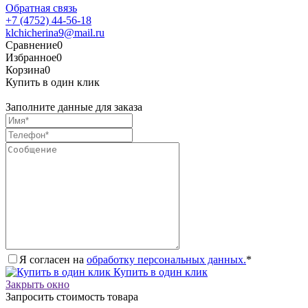
Обратная связь
+7 (4752) 44-56-18
klchicherina9@mail.ru
Сравнение
0
Избранное
0
Корзина
0
Купить в один клик
Заполните данные для заказа
Я согласен на
обработку персональных данных.
*
Купить в один клик
Закрыть окно
Запросить стоимость товара