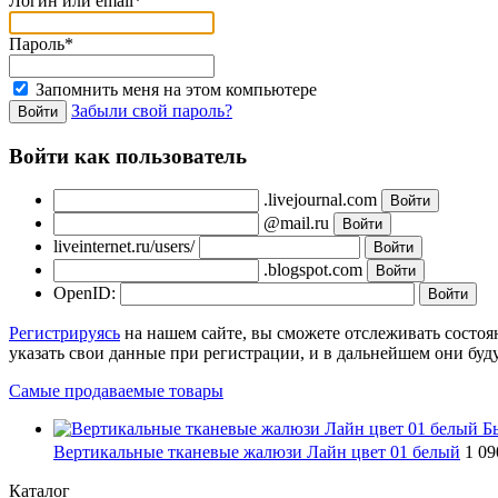
Логин или email*
Пароль*
Запомнить меня на этом компьютере
Забыли свой пароль?
Войти как пользователь
.livejournal.com
@mail.ru
liveinternet.ru/users/
.blogspot.com
OpenID:
Регистрируясь
на нашем сайте, вы сможете отслеживать состоя
указать свои данные при регистрации, и в дальнейшем они буд
Самые продаваемые товары
Б
Вертикальные тканевые жалюзи Лайн цвет 01 белый
1 0
Каталог