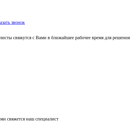
азать звонок
листы свяжутся с Вами в ближайшее рабочее время для решения
ми свяжется наш специалист