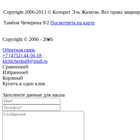
Copyright 2006-2013 © Колорит Эль Жалюзи. Все права защищ
Тамбов Чичерина 9/2
Посмотреть на карте
Copyright © 2006 - 2026
Обратная связь
+7 (4752) 44-56-18
klchicherina9@mail.ru
Сравнение
0
Избранное
0
Корзина
0
Купить в один клик
Заполните данные для заказа