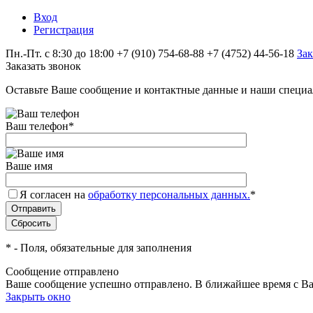
Вход
Регистрация
Пн.-Пт. с 8:30 до 18:00
+7 (910) 754‑68-88
+7 (4752) 44-56-18
Зак
Заказать звонок
Оставьте Ваше сообщение и контактные данные и наши специа
Ваш телефон
*
Ваше имя
Я согласен на
обработку персональных данных.
*
*
- Поля, обязательные для заполнения
Сообщение отправлено
Ваше сообщение успешно отправлено. В ближайшее время с Ва
Закрыть окно