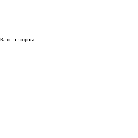
 Вашего вопроса.