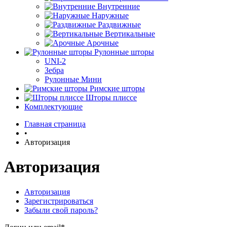
Внутренние
Наружные
Раздвижные
Вертикальные
Арочные
Рулонные шторы
UNI-2
Зебра
Рулонные Мини
Римские шторы
Шторы плиссе
Комплектующие
Главная страница
•
Авторизация
Авторизация
Авторизация
Зарегистрироваться
Забыли свой пароль?