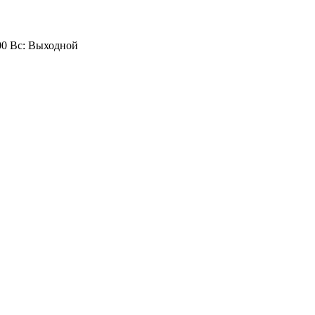
:00 Вс: Выходной