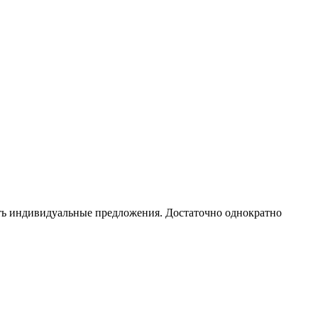
чать индивидуальные предложения. Достаточно однократно