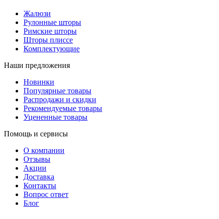
Жалюзи
Рулонные шторы
Римские шторы
Шторы плиссе
Комплектующие
Наши предложения
Новинки
Популярные товары
Распродажи и скидки
Рекомендуемые товары
Уцененные товары
Помощь и сервисы
О компании
Отзывы
Акции
Доставка
Контакты
Вопрос ответ
Блог