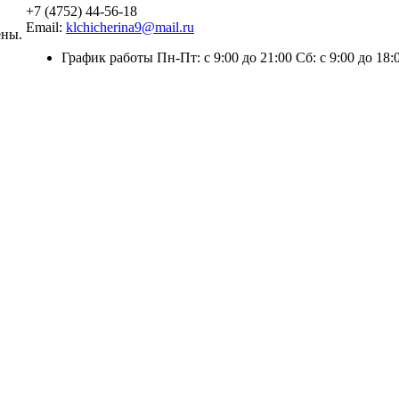
+7 (4752) 44-56-18
Email:
klchicherina9@mail.ru
ены.
График работы Пн-Пт: с 9:00 до 21:00 Сб: с 9:00 до 18