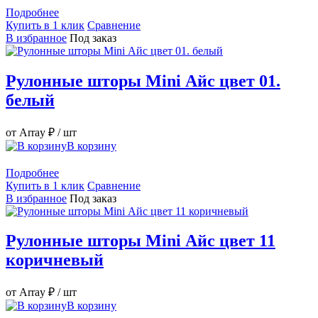
Подробнее
Купить в 1 клик
Сравнение
В избранное
Под заказ
Рулонные шторы Mini Айс цвет 01.
белый
от Array ₽
/ шт
В корзину
Подробнее
Купить в 1 клик
Сравнение
В избранное
Под заказ
Рулонные шторы Mini Айс цвет 11
коричневый
от Array ₽
/ шт
В корзину