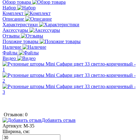
Обзор товара
Набор
Комплект
Описание
Характеристики
Аксессуары
Отзывы
Похожие товары
Наличие
Файлы
Видео
Отзывов: 0
Добавить отзыв
Артикул:
M-35
Ширина, см: