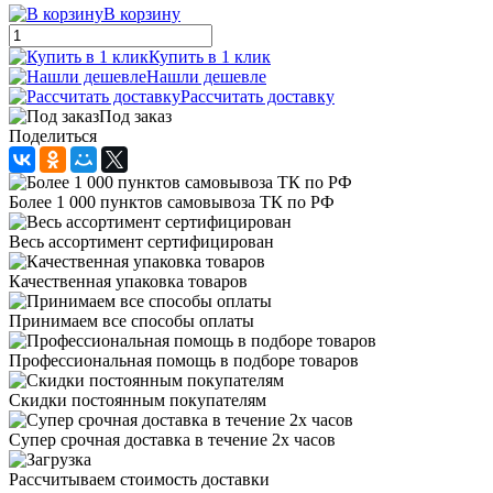
В корзину
Купить в 1 клик
Нашли дешевле
Рассчитать доставку
Под заказ
Поделиться
Более 1 000 пунктов самовывоза ТК по РФ
Весь ассортимент сертифицирован
Качественная упаковка товаров
Принимаем все способы оплаты
Профессиональная помощь в подборе товаров
Скидки постоянным покупателям
Супер срочная доставка в течение 2х часов
Рассчитываем стоимость доставки