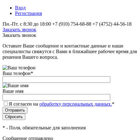
Вход
Регистрация
Пн.-Пт. с 8:30 до 18:00
+7 (910) 754‑68-88
+7 (4752) 44-56-18
Заказать звонок
Заказать звонок
Оставьте Ваше сообщение и контактные данные и наши
специалисты свяжутся с Вами в ближайшее рабочее время для
решения Вашего вопроса.
Ваш телефон
*
Ваше имя
Я согласен на
обработку персональных данных.
*
*
- Поля, обязательные для заполнения
Сообщение отправлено