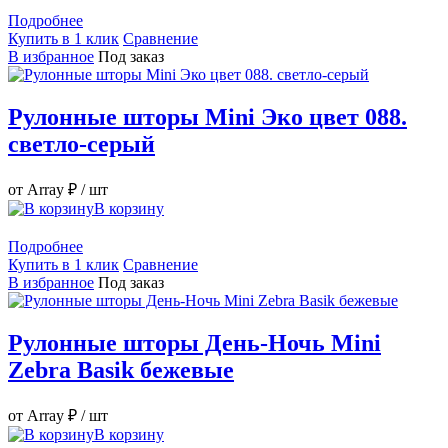
Подробнее
Купить в 1 клик
Сравнение
В избранное
Под заказ
Рулонные шторы Mini Эко цвет 088.
светло-серый
от Array ₽
/ шт
В корзину
Подробнее
Купить в 1 клик
Сравнение
В избранное
Под заказ
Рулонные шторы День-Ночь Mini
Zebra Basik бежевые
от Array ₽
/ шт
В корзину