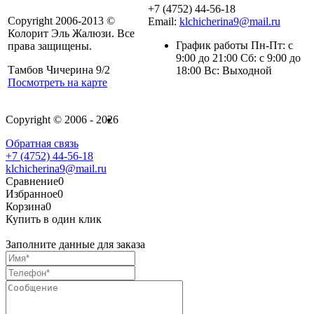
+7 (4752) 44-56-18
Copyright 2006-2013 ©
Email:
klchicherina9@mail.ru
Колорит Эль Жалюзи. Все
График работы Пн-Пт: с
права защищены.
9:00 до 21:00 Сб: с 9:00 до
Тамбов Чичерина 9/2
18:00 Вс: Выходной
Посмотреть на карте
Copyright © 2006 - 2026
Обратная связь
+7 (4752) 44-56-18
klchicherina9@mail.ru
Сравнение
0
Избранное
0
Корзина
0
Купить в один клик
Заполните данные для заказа