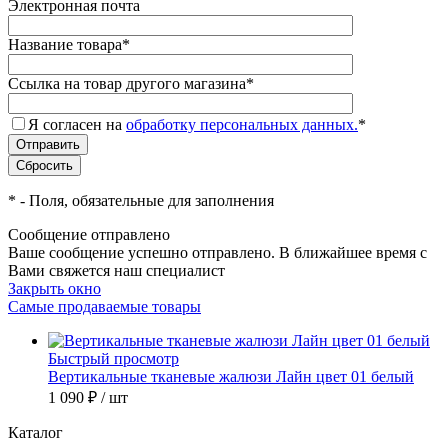
Электронная почта
Название товара
*
Ссылка на товар другого магазина
*
Я согласен на
обработку персональных данных.
*
*
- Поля, обязательные для заполнения
Сообщение отправлено
Ваше сообщение успешно отправлено. В ближайшее время с
Вами свяжется наш специалист
Закрыть окно
Самые продаваемые товары
Быстрый просмотр
Вертикальные тканевые жалюзи Лайн цвет 01 белый
1 090 ₽
/ шт
Каталог