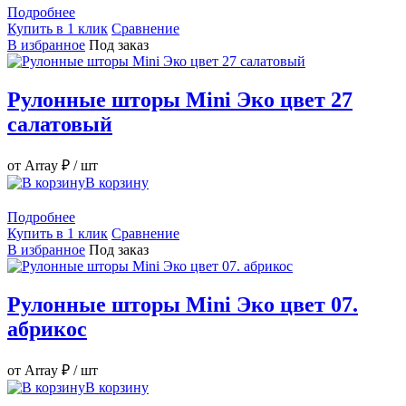
Подробнее
Купить в 1 клик
Сравнение
В избранное
Под заказ
Рулонные шторы Mini Эко цвет 27
салатовый
от Array ₽
/ шт
В корзину
Подробнее
Купить в 1 клик
Сравнение
В избранное
Под заказ
Рулонные шторы Mini Эко цвет 07.
абрикос
от Array ₽
/ шт
В корзину