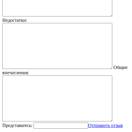
Недостатки:
Общие
впечатления:
Представьтесь:
Отправить отзыв