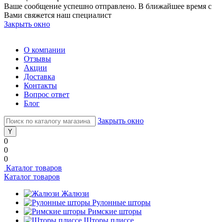
Ваше сообщение успешно отправлено. В ближайшее время с
Вами свяжется наш специалист
Закрыть окно
О компании
Отзывы
Акции
Доставка
Контакты
Вопрос ответ
Блог
Закрыть окно
0
0
0
Каталог товаров
Каталог товаров
Жалюзи
Рулонные шторы
Римские шторы
Шторы плиссе