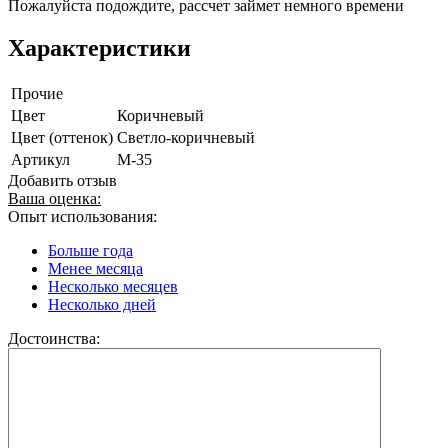
Пожалуйста подождите, рассчет займет немного времени
Характеристики
Прочие
Цвет
Коричневый
Цвет (оттенок)
Светло-коричневый
Артикул
M-35
Добавить отзыв
Ваша оценка:
Опыт использования:
Больше года
Менее месяца
Несколько месяцев
Несколько дней
Достоинства: