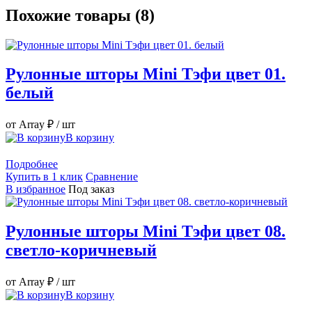
Похожие товары (8)
Рулонные шторы Mini Тэфи цвет 01.
белый
от Array ₽
/ шт
В корзину
Подробнее
Купить в 1 клик
Сравнение
В избранное
Под заказ
Рулонные шторы Mini Тэфи цвет 08.
светло-коричневый
от Array ₽
/ шт
В корзину