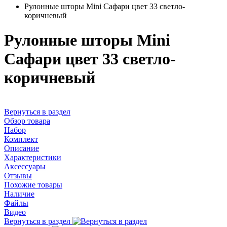
Рулонные шторы Mini Сафари цвет 33 светло-
коричневый
Рулонные шторы Mini
Сафари цвет 33 светло-
коричневый
Вернуться в раздел
Обзор товара
Набор
Комплект
Описание
Характеристики
Аксессуары
Отзывы
Похожие товары
Наличие
Файлы
Видео
Вернуться в раздел