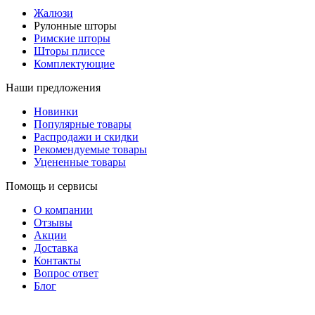
Жалюзи
Рулонные шторы
Римские шторы
Шторы плиссе
Комплектующие
Наши предложения
Новинки
Популярные товары
Распродажи и скидки
Рекомендуемые товары
Уцененные товары
Помощь и сервисы
О компании
Отзывы
Акции
Доставка
Контакты
Вопрос ответ
Блог