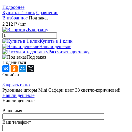
Подробнее
Купить в 1 клик
Сравнение
В избранное
Под заказ
2 212 ₽
/ шт
В корзину
Купить в 1 клик
Нашли дешевле
Рассчитать доставку
Под заказ
Поделиться
Ошибка
Закрыть окно
Рулонные шторы Mini Сафари цвет 33 светло-коричневый
Нашли дешевле
Нашли дешевле
Ваше имя
Ваш телефон
*