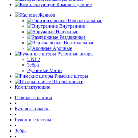
Комплектующие
Жалюзи
Горизонтальные
Внутренние
Наружные
Раздвижные
Вертикальные
Арочные
Рулонные шторы
UNI-2
Зебра
Рулонные Мини
Римские шторы
Шторы плиссе
Комплектующие
Главная страница
•
Каталог товаров
•
Рулонные шторы
•
Зебра
•