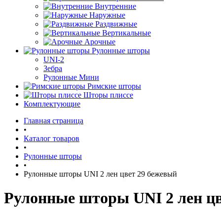
Внутренние
Наружные
Раздвижные
Вертикальные
Арочные
Рулонные шторы
UNI-2
Зебра
Рулонные Мини
Римские шторы
Шторы плиссе
Комплектующие
Главная страница
•
Каталог товаров
•
Рулонные шторы
•
Рулонные шторы UNI 2 лен цвет 29 бежевый
Рулонные шторы UNI 2 лен цв