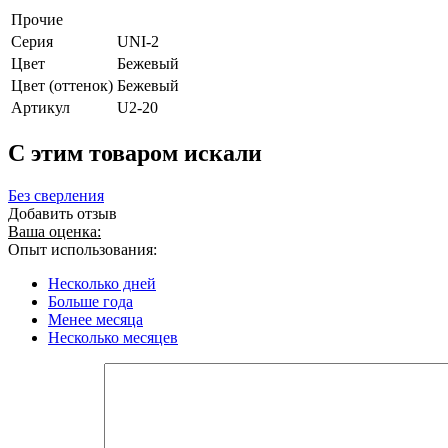
Прочие
Серия
UNI-2
Цвет
Бежевый
Цвет (оттенок)
Бежевый
Артикул
U2-20
C этим товаром искали
Без сверления
Добавить отзыв
Ваша оценка:
Опыт использования:
Несколько дней
Больше года
Менее месяца
Несколько месяцев