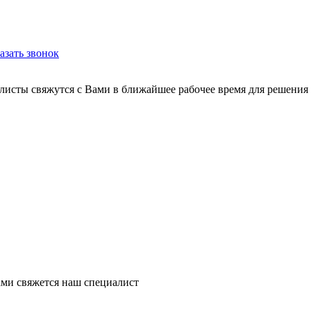
азать звонок
листы свяжутся с Вами в ближайшее рабочее время для решения
ми свяжется наш специалист