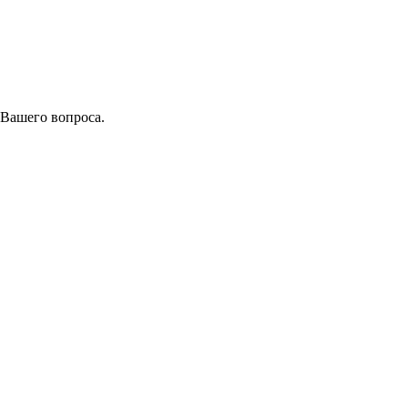
 Вашего вопроса.