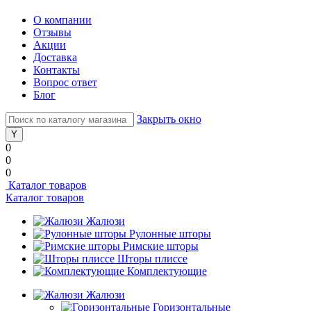
О компании
Отзывы
Акции
Доставка
Контакты
Вопрос ответ
Блог
Закрыть окно
0
0
0
Каталог товаров
Каталог товаров
Жалюзи
Рулонные шторы
Римские шторы
Шторы плиссе
Комплектующие
Жалюзи
Горизонтальные