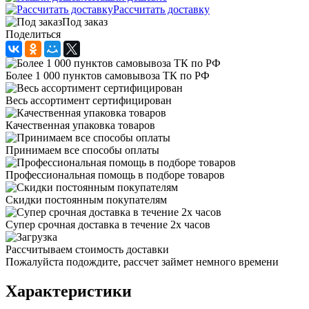
Рассчитать доставку
Под заказ
Поделиться
Более 1 000 пунктов самовывоза ТК по РФ
Весь ассортимент сертифицирован
Качественная упаковка товаров
Принимаем все способы оплаты
Профессиональная помощь в подборе товаров
Скидки постоянным покупателям
Супер срочная доставка в течение 2х часов
Рассчитываем стоимость доставки
Пожалуйста подождите, рассчет займет немного времени
Характеристики