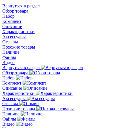
Вернуться в раздел
Обзор товара
Набор
Комплект
Описание
Характеристики
Аксессуары
Отзывы
Похожие товары
Наличие
Файлы
Видео
Вернуться в раздел
Обзор товара
Набор
Комплект
Описание
Характеристики
Аксессуары
Отзывы
Похожие товары
Наличие
Файлы
Видео