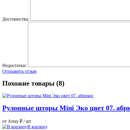
Достоинства:
Недостатки:
Отправить отзыв
Похожие товары (8)
Рулонные шторы Mini Эко цвет 07. абр
от Array ₽
/ шт
В корзину