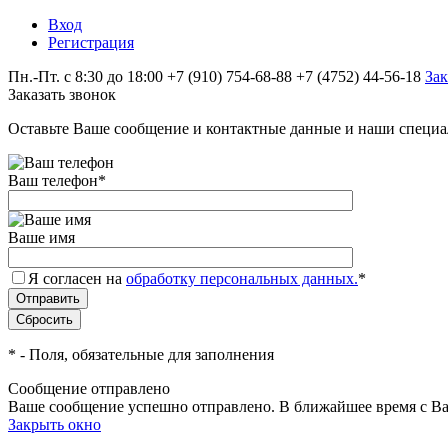
Вход
Регистрация
Пн.-Пт. с 8:30 до 18:00
+7 (910) 754‑68-88
+7 (4752) 44-56-18
Зак
Заказать звонок
Оставьте Ваше сообщение и контактные данные и наши специа
Ваш телефон
*
Ваше имя
Я согласен на
обработку персональных данных.
*
*
- Поля, обязательные для заполнения
Сообщение отправлено
Ваше сообщение успешно отправлено. В ближайшее время с Ва
Закрыть окно