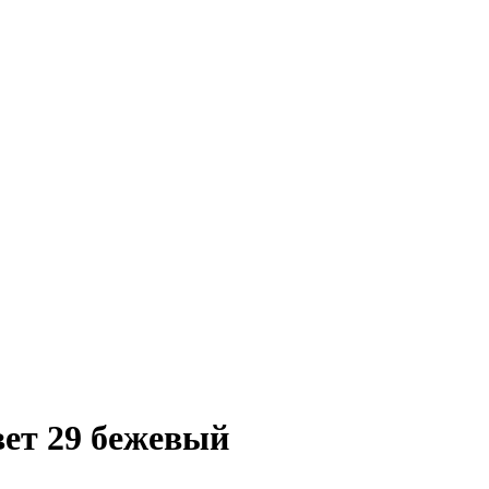
ет 29 бежевый