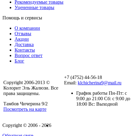
Рекомендуемые товары
Уцененные товары
Помощь и сервисы
О компании
Отзывы
Акции
Доставка
Контакты
Вопрос ответ
Блог
+7 (4752) 44-56-18
Copyright 2006-2013 ©
Email:
klchicherina9@mail.ru
Колорит Эль Жалюзи. Все
График работы Пн-Пт: с
права защищены.
9:00 до 21:00 Сб: с 9:00 до
Тамбов Чичерина 9/2
18:00 Вс: Выходной
Посмотреть на карте
Copyright © 2006 - 2026
Обратная связь