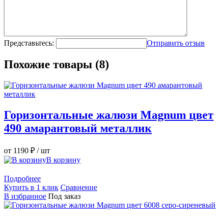
Представьтесь:
Отправить отзыв
Похожие товары (8)
Горизонтальные жалюзи Magnum цвет
490 амарантовый металлик
от 1190 ₽
/ шт
В корзину
Подробнее
Купить в 1 клик
Сравнение
В избранное
Под заказ