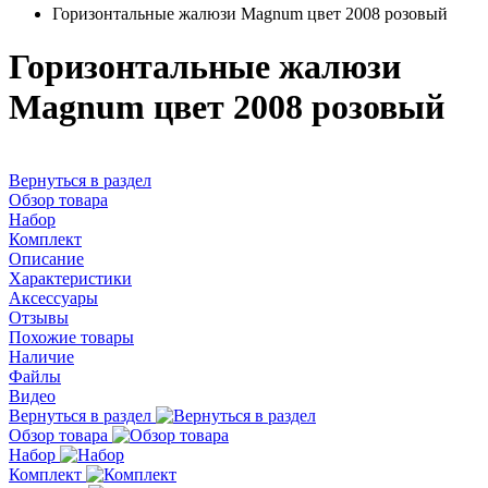
Горизонтальные жалюзи Magnum цвет 2008 розовый
Горизонтальные жалюзи
Magnum цвет 2008 розовый
Вернуться в раздел
Обзор товара
Набор
Комплект
Описание
Характеристики
Аксессуары
Отзывы
Похожие товары
Наличие
Файлы
Видео
Вернуться в раздел
Обзор товара
Набор
Комплект