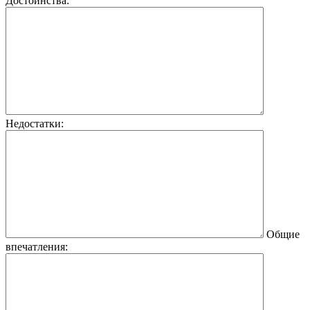
Достоинства:
Недостатки:
Общие
впечатления: