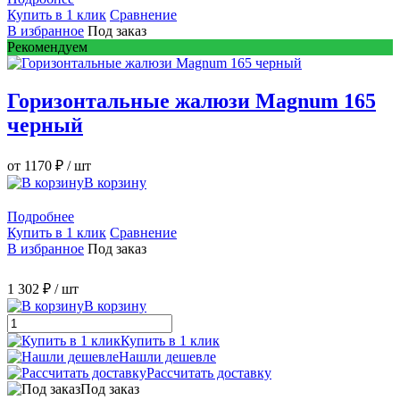
Купить в 1 клик
Сравнение
В избранное
Под заказ
Рекомендуем
Горизонтальные жалюзи Magnum 165
черный
от 1170 ₽
/ шт
В корзину
Подробнее
Купить в 1 клик
Сравнение
В избранное
Под заказ
1 302 ₽
/ шт
В корзину
Купить в 1 клик
Нашли дешевле
Рассчитать доставку
Под заказ