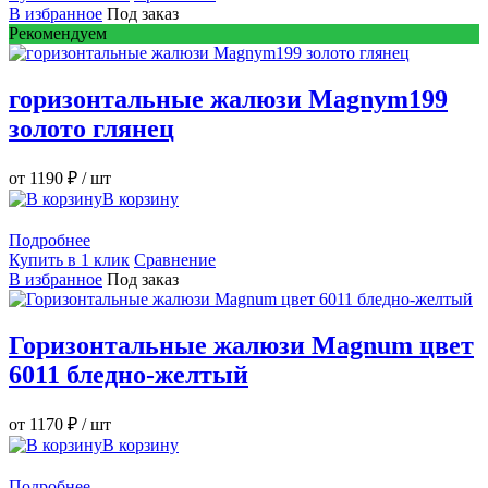
В избранное
Под заказ
Рекомендуем
горизонтальные жалюзи Magnym199
золото глянец
от 1190 ₽
/ шт
В корзину
Подробнее
Купить в 1 клик
Сравнение
В избранное
Под заказ
Горизонтальные жалюзи Magnum цвет
6011 бледно-желтый
от 1170 ₽
/ шт
В корзину
Подробнее