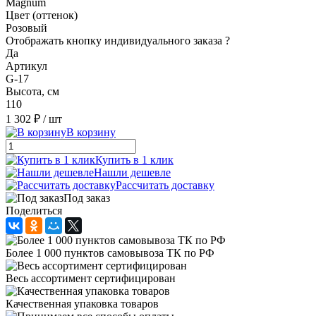
Magnum
Цвет (оттенок)
Розовый
Отображать кнопку индивидуального заказа ?
Да
Артикул
G-17
Высота, см
110
1 302 ₽
/ шт
В корзину
Купить в 1 клик
Нашли дешевле
Рассчитать доставку
Под заказ
Поделиться
Более 1 000 пунктов самовывоза ТК по РФ
Весь ассортимент сертифицирован
Качественная упаковка товаров