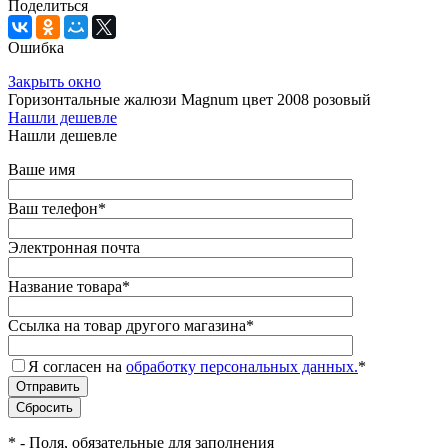
Поделиться
Ошибка
Закрыть окно
Горизонтальные жалюзи Magnum цвет 2008 розовый
Нашли дешевле
Нашли дешевле
Ваше имя
Ваш телефон
*
Электронная почта
Название товара
*
Ссылка на товар другого магазина
*
Я согласен на
обработку персональных данных.
*
*
- Поля, обязательные для заполнения