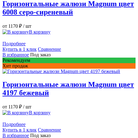
Горизонтальные жалюзи Magnum цвет
6008 серо-сиреневый
от 1170 ₽
/ шт
В корзину
Подробнее
Купить в 1 клик
Сравнение
В избранное
Под заказ
Рекомендуем
Хит продаж
Горизонтальные жалюзи Magnum цвет
4197 бежевый
от 1170 ₽
/ шт
В корзину
Подробнее
Купить в 1 клик
Сравнение
В избранное
Под заказ