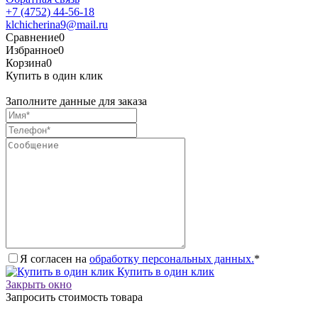
+7 (4752) 44-56-18
klchicherina9@mail.ru
Сравнение
0
Избранное
0
Корзина
0
Купить в один клик
Заполните данные для заказа
Я согласен на
обработку персональных данных.
*
Купить в один клик
Закрыть окно
Запросить стоимость товара