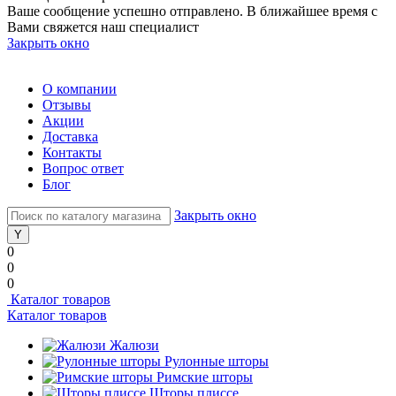
Ваше сообщение успешно отправлено. В ближайшее время с
Вами свяжется наш специалист
Закрыть окно
О компании
Отзывы
Акции
Доставка
Контакты
Вопрос ответ
Блог
Закрыть окно
0
0
0
Каталог товаров
Каталог товаров
Жалюзи
Рулонные шторы
Римские шторы
Шторы плиссе