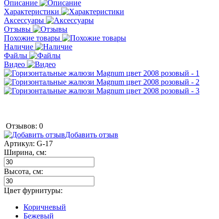
Описание
Характеристики
Аксессуары
Отзывы
Похожие товары
Наличие
Файлы
Видео
Отзывов: 0
Добавить отзыв
Артикул:
G-17
Ширина, см:
Высота, см:
Цвет фурнитуры:
Коричневый
Бежевый