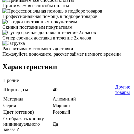
Принимаем все способы оплаты
Профессиональная помощь в подборе товаров
Скидки постоянным покупателям
Супер срочная доставка в течение 2х часов
Рассчитываем стоимость доставки
Пожалуйста подождите, рассчет займет немного времени
Характеристики
Прочие
Другие
Ширина, см
40
товары
Материал
Алюминий
Серия
Magnum
Цвет (оттенок)
Розовый
Отображать кнопку
индивидуального
Да
заказа ?