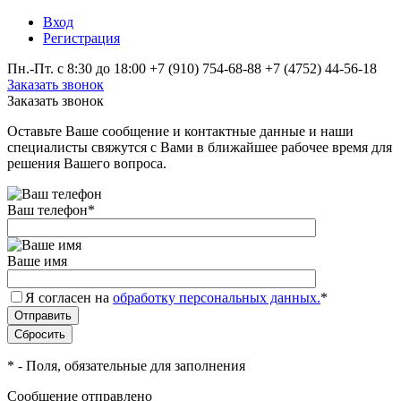
Вход
Регистрация
Пн.-Пт. с 8:30 до 18:00
+7 (910) 754‑68-88
+7 (4752) 44-56-18
Заказать звонок
Заказать звонок
Оставьте Ваше сообщение и контактные данные и наши
специалисты свяжутся с Вами в ближайшее рабочее время для
решения Вашего вопроса.
Ваш телефон
*
Ваше имя
Я согласен на
обработку персональных данных.
*
*
- Поля, обязательные для заполнения
Сообщение отправлено