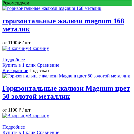
Рекомендуем
горизонтальные жалюзи magnum 168
металик
от 1190 ₽
/ шт
В корзину
Подробнее
Купить в 1 клик
Сравнение
В избранное
Под заказ
Горизонтальные жалюзи Magnum цвет
50 золотой металлик
от 1190 ₽
/ шт
В корзину
Подробнее
Купить в 1 клик
Сравнение