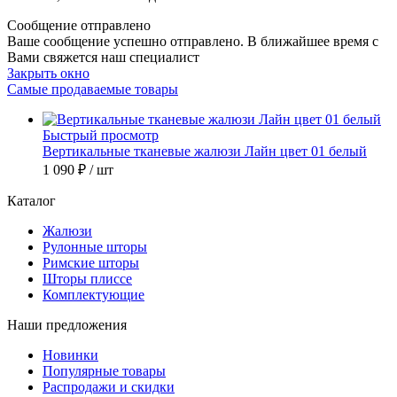
Сообщение отправлено
Ваше сообщение успешно отправлено. В ближайшее время с
Вами свяжется наш специалист
Закрыть окно
Самые продаваемые товары
Быстрый просмотр
Вертикальные тканевые жалюзи Лайн цвет 01 белый
1 090 ₽
/ шт
Каталог
Жалюзи
Рулонные шторы
Римские шторы
Шторы плиссе
Комплектующие
Наши предложения
Новинки
Популярные товары
Распродажи и скидки