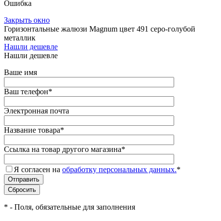
Ошибка
Закрыть окно
Горизонтальные жалюзи Magnum цвет 491 серо-голубой
металлик
Нашли дешевле
Нашли дешевле
Ваше имя
Ваш телефон
*
Электронная почта
Название товара
*
Ссылка на товар другого магазина
*
Я согласен на
обработку персональных данных.
*
*
- Поля, обязательные для заполнения