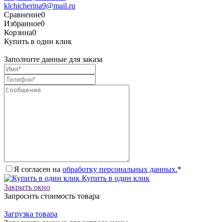
klchicherina9@mail.ru
Сравнение
0
Избранное
0
Корзина
0
Купить в один клик
Заполните данные для заказа
Я согласен на
обработку персональных данных.
*
Купить в один клик
Закрыть окно
Запросить стоимость товара
Загрузка товара