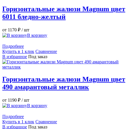
Горизонтальные жалюзи Magnum цвет
6011 бледно-желтый
от 1170 ₽
/ шт
В корзину
Подробнее
Купить в 1 клик
Сравнение
В избранное
Под заказ
Горизонтальные жалюзи Magnum цвет
490 амарантовый металлик
от 1190 ₽
/ шт
В корзину
Подробнее
Купить в 1 клик
Сравнение
В избранное
Под заказ