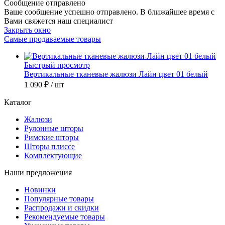
Сообщение отправлено
Ваше сообщение успешно отправлено. В ближайшее время с
Вами свяжется наш специалист
Закрыть окно
Самые продаваемые товары
Быстрый просмотр
Вертикальные тканевые жалюзи Лайн цвет 01 белый
1 090 ₽
/ шт
Каталог
Жалюзи
Рулонные шторы
Римские шторы
Шторы плиссе
Комплектующие
Наши предложения
Новинки
Популярные товары
Распродажи и скидки
Рекомендуемые товары