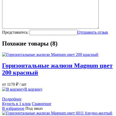
Представьтесь:
Отправить отзыв
Похожие товары (8)
Горизонтальные жалюзи Magnum цвет
200 красный
от 1170 ₽
/ шт
В корзину
Подробнее
Купить в 1 клик
Сравнение
В избранное
Под заказ