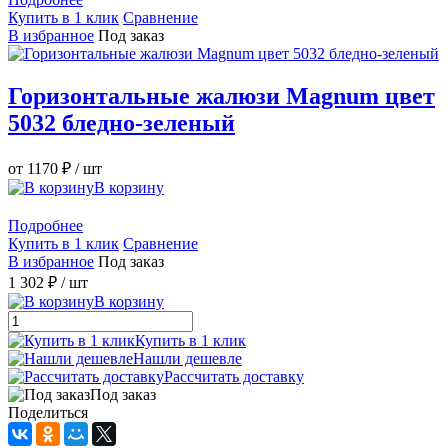
Купить в 1 клик
Сравнение
В избранное
Под заказ
Горизонтальные жалюзи Magnum цвет
5032 бледно-зеленый
от 1170 ₽
/ шт
В корзину
Подробнее
Купить в 1 клик
Сравнение
В избранное
Под заказ
1 302 ₽
/ шт
В корзину
Купить в 1 клик
Нашли дешевле
Рассчитать доставку
Под заказ
Поделиться