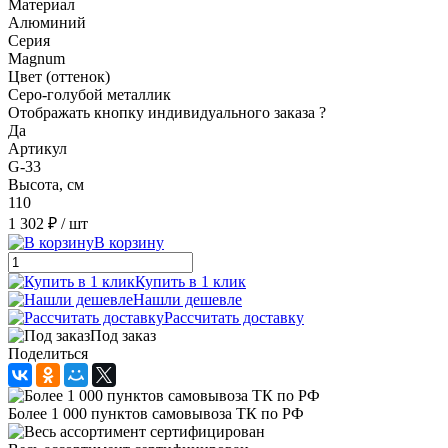
Материал
Алюминий
Серия
Magnum
Цвет (оттенок)
Серо-голубой металлик
Отображать кнопку индивидуального заказа ?
Да
Артикул
G-33
Высота, см
110
1 302 ₽
/ шт
В корзину
Купить в 1 клик
Нашли дешевле
Рассчитать доставку
Под заказ
Поделиться
Более 1 000 пунктов самовывоза ТК по РФ