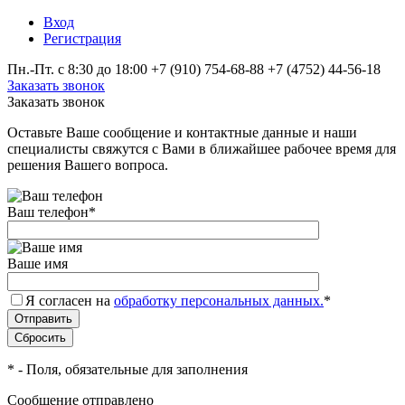
Вход
Регистрация
Пн.-Пт. с 8:30 до 18:00
+7 (910) 754‑68-88
+7 (4752) 44-56-18
Заказать звонок
Заказать звонок
Оставьте Ваше сообщение и контактные данные и наши
специалисты свяжутся с Вами в ближайшее рабочее время для
решения Вашего вопроса.
Ваш телефон
*
Ваше имя
Я согласен на
обработку персональных данных.
*
*
- Поля, обязательные для заполнения
Сообщение отправлено