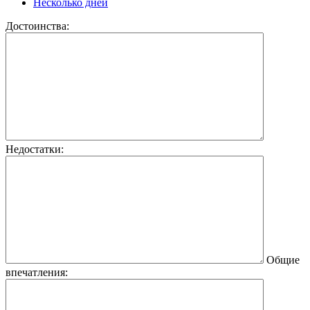
Несколько дней
Достоинства:
Недостатки:
Общие
впечатления: