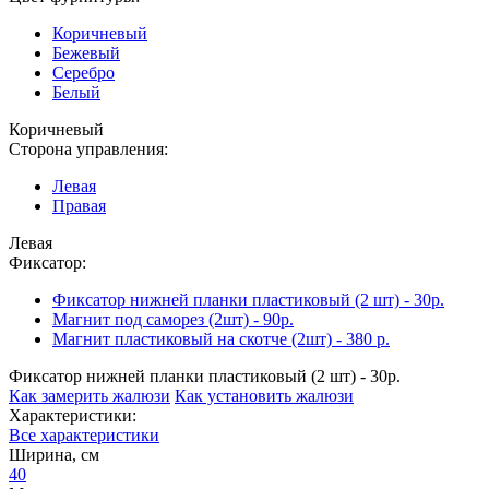
Коричневый
Бежевый
Серебро
Белый
Коричневый
Сторона управления:
Левая
Правая
Левая
Фиксатор:
Фиксатор нижней планки пластиковый (2 шт) - 30р.
Магнит под саморез (2шт) - 90р.
Магнит пластиковый на скотче (2шт) - 380 р.
Фиксатор нижней планки пластиковый (2 шт) - 30р.
Как замерить жалюзи
Как установить жалюзи
Характеристики:
Все характеристики
Ширина, см
40