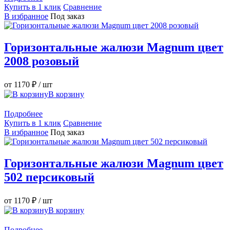
Купить в 1 клик
Сравнение
В избранное
Под заказ
Горизонтальные жалюзи Magnum цвет
2008 розовый
от 1170 ₽
/ шт
В корзину
Подробнее
Купить в 1 клик
Сравнение
В избранное
Под заказ
Горизонтальные жалюзи Magnum цвет
502 персиковый
от 1170 ₽
/ шт
В корзину
Подробнее