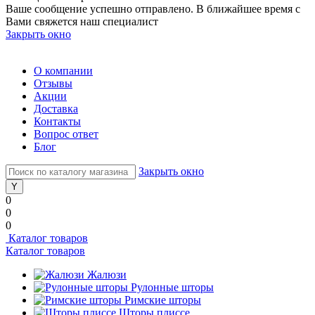
Ваше сообщение успешно отправлено. В ближайшее время с
Вами свяжется наш специалист
Закрыть окно
О компании
Отзывы
Акции
Доставка
Контакты
Вопрос ответ
Блог
Закрыть окно
0
0
0
Каталог товаров
Каталог товаров
Жалюзи
Рулонные шторы
Римские шторы
Шторы плиссе