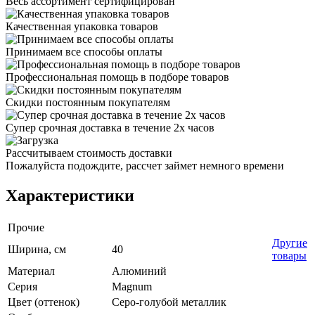
Весь ассортимент сертифицирован
Качественная упаковка товаров
Принимаем все способы оплаты
Профессиональная помощь в подборе товаров
Скидки постоянным покупателям
Супер срочная доставка в течение 2х часов
Рассчитываем стоимость доставки
Пожалуйста подождите, рассчет займет немного времени
Характеристики
Прочие
Другие
Ширина, см
40
товары
Материал
Алюминий
Серия
Magnum
Цвет (оттенок)
Серо-голубой металлик