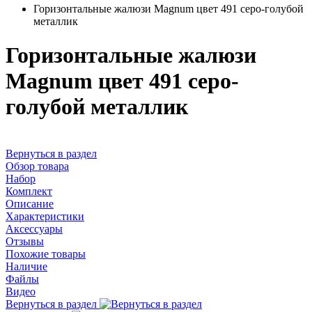
Горизонтальные жалюзи Magnum цвет 491 серо-голубой
металлик
Горизонтальные жалюзи
Magnum цвет 491 серо-
голубой металлик
Вернуться в раздел
Обзор товара
Набор
Комплект
Описание
Характеристики
Аксессуары
Отзывы
Похожие товары
Наличие
Файлы
Видео
Вернуться в раздел