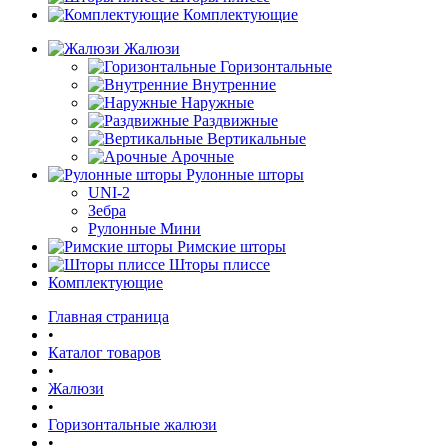
Комплектующие
Жалюзи
Горизонтальные
Внутренние
Наружные
Раздвижные
Вертикальные
Арочные
Рулонные шторы
UNI-2
Зебра
Рулонные Мини
Римские шторы
Шторы плиссе
Комплектующие
Главная страница
•
Каталог товаров
•
Жалюзи
•
Горизонтальные жалюзи
•