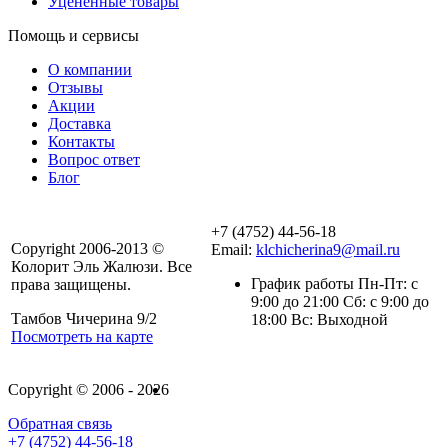
Уцененные товары
Помощь и сервисы
О компании
Отзывы
Акции
Доставка
Контакты
Вопрос ответ
Блог
+7 (4752) 44-56-18
Copyright 2006-2013 ©
Email:
klchicherina9@mail.ru
Колорит Эль Жалюзи. Все
График работы Пн-Пт: с
права защищены.
9:00 до 21:00 Сб: с 9:00 до
Тамбов Чичерина 9/2
18:00 Вс: Выходной
Посмотреть на карте
Copyright © 2006 - 2026
Обратная связь
+7 (4752) 44-56-18