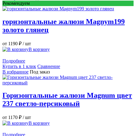
Рекомендуем
горизонтальные жалюзи Magnym199
золото глянец
от 1190 ₽
/ шт
В корзину
Подробнее
Купить в 1 клик
Сравнение
В избранное
Под заказ
Горизонтальные жалюзи Magnum цвет
237 светло-персиковый
от 1170 ₽
/ шт
В корзину
Подробнее