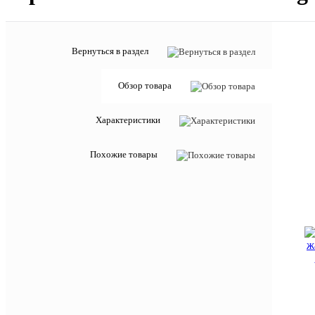
Вернуться в раздел
Обзор товара
Характеристики
Похожие товары