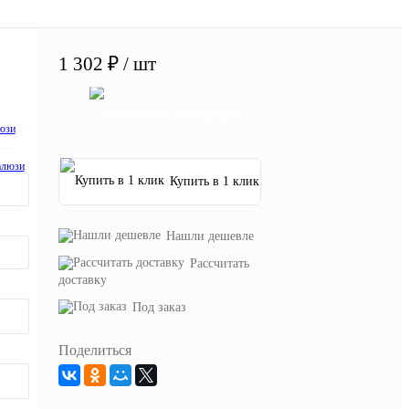
1 302 ₽
/ шт
В корзину
юзи
алюзи
Купить в 1 клик
Нашли дешевле
Рассчитать
доставку
Под заказ
Поделиться