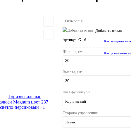
Отзывов: 0
Добавить отзыв
Артикул:
G-16
Как замерить жал
Ширина, см:
Как установить ж
Высота, см:
Цвет фурнитуры:
Коричневый
Сторона управления:
Левая