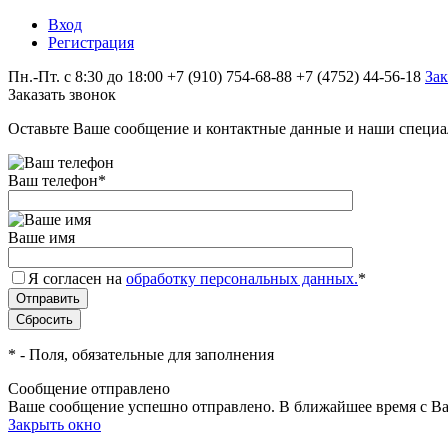
Вход
Регистрация
Пн.-Пт. с 8:30 до 18:00
+7 (910) 754‑68-88
+7 (4752) 44-56-18
Зак
Заказать звонок
Оставьте Ваше сообщение и контактные данные и наши специа
Ваш телефон
*
Ваше имя
Я согласен на
обработку персональных данных.
*
*
- Поля, обязательные для заполнения
Сообщение отправлено
Ваше сообщение успешно отправлено. В ближайшее время с Ва
Закрыть окно