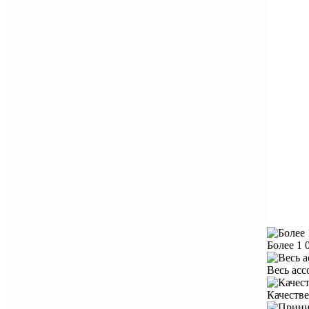
Более 1 
Весь ас
Качестве