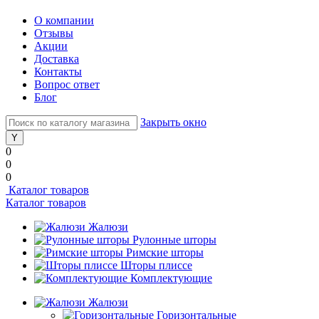
О компании
Отзывы
Акции
Доставка
Контакты
Вопрос ответ
Блог
Закрыть окно
0
0
0
Каталог товаров
Каталог товаров
Жалюзи
Рулонные шторы
Римские шторы
Шторы плиссе
Комплектующие
Жалюзи
Горизонтальные