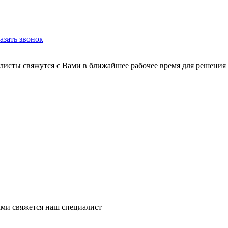
азать звонок
листы свяжутся с Вами в ближайшее рабочее время для решения
ми свяжется наш специалист