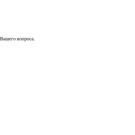
 Вашего вопроса.