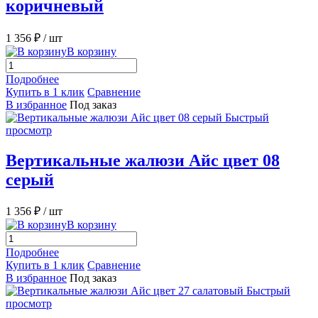
коричневый
1 356 ₽
/ шт
В корзину
Подробнее
Купить в 1 клик
Сравнение
В избранное
Под заказ
Быстрый
просмотр
Вертикальные жалюзи Айс цвет 08
серый
1 356 ₽
/ шт
В корзину
Подробнее
Купить в 1 клик
Сравнение
В избранное
Под заказ
Быстрый
просмотр