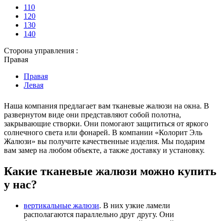
110
120
130
140
Сторона управления :
Правая
Правая
Левая
Наша компания предлагает вам тканевые жалюзи на окна. В
развернутом виде они представляют собой полотна,
закрывающие створки. Они помогают защититься от яркого
солнечного света или фонарей. В компании «Колорит Эль
Жалюзи» вы получите качественные изделия. Мы подарим
вам замер на любом объекте, а также доставку и установку.
Какие тканевые жалюзи можно купить
у нас?
вертикальные жалюзи
. В них узкие ламели
располагаются параллельно друг другу. Они