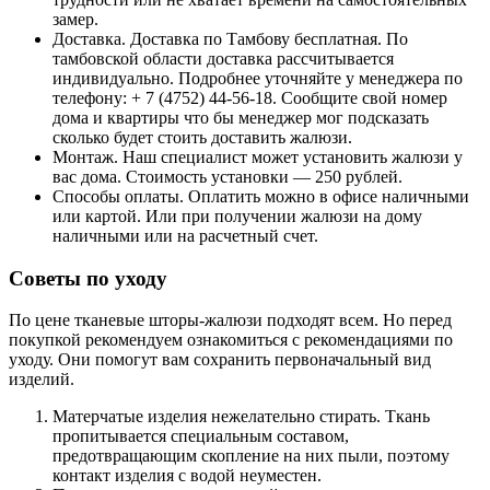
замер.
Доставка. Доставка по Тамбову бесплатная. По
тамбовской области доставка рассчитывается
индивидуально. Подробнее уточняйте у менеджера по
телефону: + 7 (4752) 44-56-18. Сообщите свой номер
дома и квартиры что бы менеджер мог подсказать
сколько будет стоить доставить жалюзи.
Монтаж. Наш специалист может установить жалюзи у
вас дома. Стоимость установки — 250 рублей.
Способы оплаты. Оплатить можно в офисе наличными
или картой. Или при получении жалюзи на дому
наличными или на расчетный счет.
Советы по уходу
По цене тканевые шторы-жалюзи подходят всем. Но перед
покупкой рекомендуем ознакомиться с рекомендациями по
уходу. Они помогут вам сохранить первоначальный вид
изделий.
Матерчатые изделия нежелательно стирать. Ткань
пропитывается специальным составом,
предотвращающим скопление на них пыли, поэтому
контакт изделия с водой неуместен.