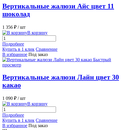
Вертикальные жалюзи Айс цвет 11
шоколад
1 356 ₽
/ шт
В корзину
Подробнее
Купить в 1 клик
Сравнение
В избранное
Под заказ
Быстрый
просмотр
Вертикальные жалюзи Лайн цвет 30
какао
1 090 ₽
/ шт
В корзину
Подробнее
Купить в 1 клик
Сравнение
В избранное
Под заказ