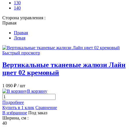
130
140
Сторона управления :
Правая
Правая
Левая
Быстрый просмотр
Вертикальные тканевые жалюзи Лайн
цвет 02 кремовый
1 090 ₽
/ шт
В корзину
Подробнее
Купить в 1 клик
Сравнение
В избранное
Под заказ
Ширина, см :
40