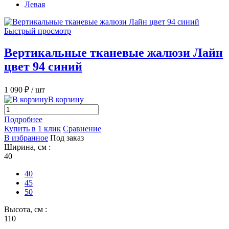
Левая
Быстрый просмотр
Вертикальные тканевые жалюзи Лайн
цвет 94 синий
1 090 ₽
/ шт
В корзину
Подробнее
Купить в 1 клик
Сравнение
В избранное
Под заказ
Ширина, см :
40
40
45
50
Высота, см :
110