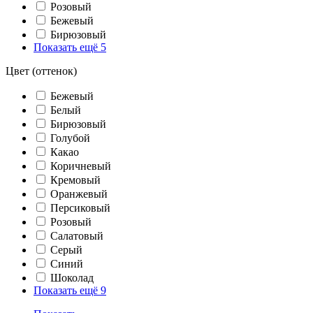
Розовый
Бежевый
Бирюзовый
Показать ещё 5
Цвет (оттенок)
Бежевый
Белый
Бирюзовый
Голубой
Какао
Коричневый
Кремовый
Оранжевый
Персиковый
Розовый
Салатовый
Серый
Синий
Шоколад
Показать ещё 9