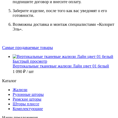
подпишите договор и внесите оплату.
Заберите изделие, после того как вас уведомят о его
готовности.
Возможны доставка и монтаж специалистами «Колорит
Эль».
Самые продаваемые товары
Быстрый просмотр
Вертикальные тканевые жалюзи Лайн цвет 01 белый
1 090 ₽
/ шт
Каталог
Жалюзи
Рулонные шторы
Римские шторы
Шторы плиссе
Комплектующие
Наши предложения