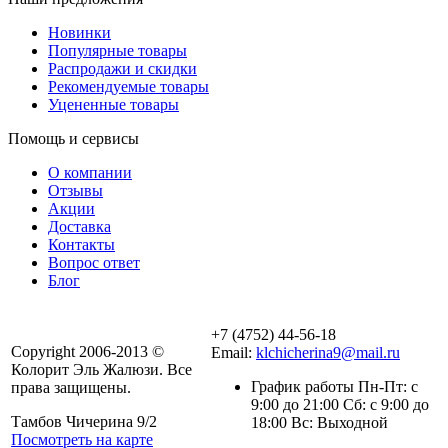
Новинки
Популярные товары
Распродажи и скидки
Рекомендуемые товары
Уцененные товары
Помощь и сервисы
О компании
Отзывы
Акции
Доставка
Контакты
Вопрос ответ
Блог
+7 (4752) 44-56-18
Copyright 2006-2013 ©
Email:
klchicherina9@mail.ru
Колорит Эль Жалюзи. Все
График работы Пн-Пт: с
права защищены.
9:00 до 21:00 Сб: с 9:00 до
Тамбов Чичерина 9/2
18:00 Вс: Выходной
Посмотреть на карте