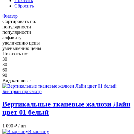
Показать
Сбросить
Фильтр
Сортировать по:
популярности
популярности
алфавиту
увеличению цены
уменьшению цены
Показать по:
30
30
60
90
Вид каталога:
Быстрый просмотр
Вертикальные тканевые жалюзи Лайн
цвет 01 белый
1 090 ₽
/ шт
В корзину