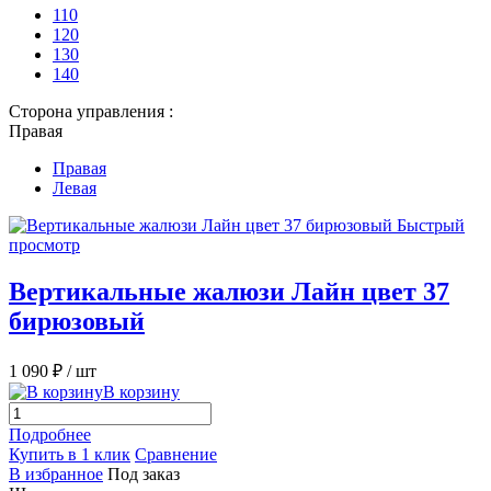
110
120
130
140
Сторона управления :
Правая
Правая
Левая
Быстрый
просмотр
Вертикальные жалюзи Лайн цвет 37
бирюзовый
1 090 ₽
/ шт
В корзину
Подробнее
Купить в 1 клик
Сравнение
В избранное
Под заказ