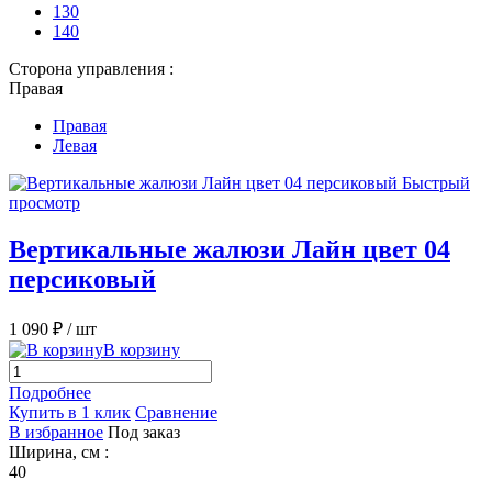
130
140
Сторона управления :
Правая
Правая
Левая
Быстрый
просмотр
Вертикальные жалюзи Лайн цвет 04
персиковый
1 090 ₽
/ шт
В корзину
Подробнее
Купить в 1 клик
Сравнение
В избранное
Под заказ
Ширина, см :
40