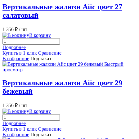
Вертикальные жалюзи Айс цвет 27
салатовый
1 356 ₽
/ шт
В корзину
Подробнее
Купить в 1 клик
Сравнение
В избранное
Под заказ
Быстрый
просмотр
Вертикальные жалюзи Айс цвет 29
бежевый
1 356 ₽
/ шт
В корзину
Подробнее
Купить в 1 клик
Сравнение
В избранное
Под заказ