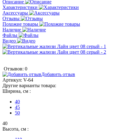
Описание
Характеристики
Аксессуары
Отзывы
Похожие товары
Наличие
Файлы
Видео
Отзывов: 0
Добавить отзыв
Артикул:
V-64
Другие варианты товара:
Ширина, см :
40
45
50
40
Высота, см :