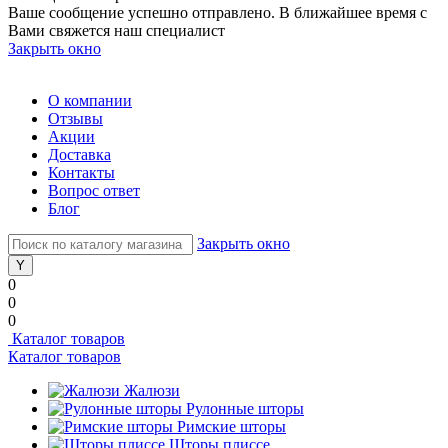
Ваше сообщение успешно отправлено. В ближайшее время с
Вами свяжется наш специалист
Закрыть окно
О компании
Отзывы
Акции
Доставка
Контакты
Вопрос ответ
Блог
Закрыть окно
0
0
0
Каталог товаров
Каталог товаров
Жалюзи
Рулонные шторы
Римские шторы
Шторы плиссе