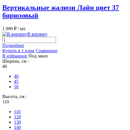
Вертикальные жалюзи Лайн цвет 37
бирюзовый
1 090 ₽
/ шт
В корзину
Подробнее
Купить в 1 клик
Сравнение
В избранное
Под заказ
Ширина, см :
40
40
45
50
Высота, см :
110
110
120
130
140