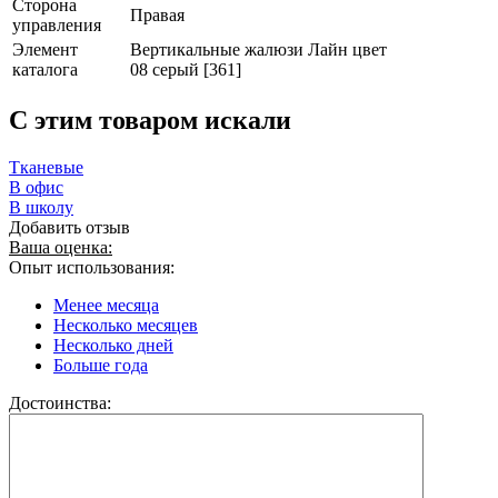
Сторона
Правая
управления
Элемент
Вертикальные жалюзи Лайн цвет
каталога
08 серый [361]
C этим товаром искали
Тканевые
В офис
В школу
Добавить отзыв
Ваша оценка:
Опыт использования:
Менее месяца
Несколько месяцев
Несколько дней
Больше года
Достоинства: