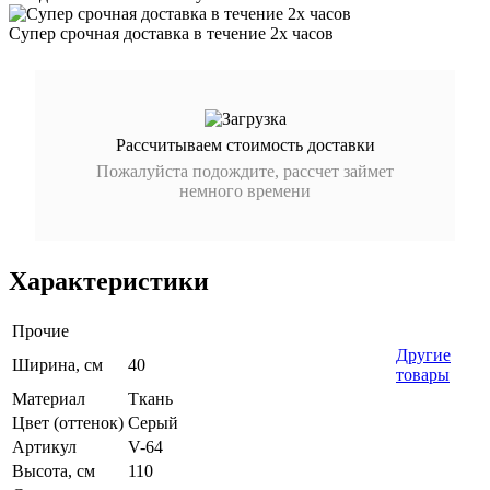
Супер срочная доставка в течение 2х часов
Рассчитываем стоимость доставки
Пожалуйста подождите, рассчет займет
немного времени
Характеристики
Прочие
Другие
Ширина, см
40
товары
Материал
Ткань
Цвет (оттенок)
Серый
Артикул
V-64
Высота, см
110