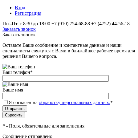
Вход
Регистрация
Пн.-Пт. с 8:30 до 18:00
+7 (910) 754‑68-88
+7 (4752) 44-56-18
Заказать звонок
Заказать звонок
Оставьте Ваше сообщение и контактные данные и наши
специалисты свяжутся с Вами в ближайшее рабочее время для
решения Вашего вопроса.
Ваш телефон
*
Ваше имя
Я согласен на
обработку персональных данных.
*
*
- Поля, обязательные для заполнения
Сообщение отправлено