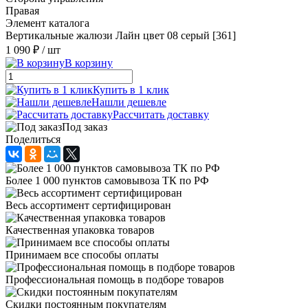
Правая
Элемент каталога
Вертикальные жалюзи Лайн цвет 08 серый [361]
1 090 ₽
/ шт
В корзину
Купить в 1 клик
Нашли дешевле
Рассчитать доставку
Под заказ
Поделиться
Более 1 000 пунктов самовывоза ТК по РФ
Весь ассортимент сертифицирован
Качественная упаковка товаров
Принимаем все способы оплаты
Профессиональная помощь в подборе товаров
Скидки постоянным покупателям