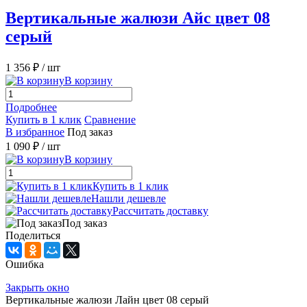
Вертикальные жалюзи Айс цвет 08
серый
1 356 ₽
/ шт
В корзину
Подробнее
Купить в 1 клик
Сравнение
В избранное
Под заказ
1 090 ₽
/ шт
В корзину
Купить в 1 клик
Нашли дешевле
Рассчитать доставку
Под заказ
Поделиться
Ошибка
Закрыть окно
Вертикальные жалюзи Лайн цвет 08 серый