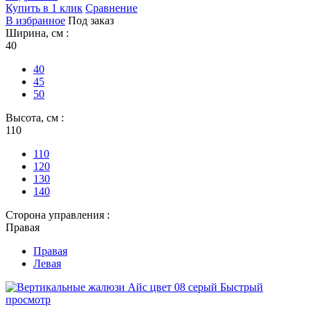
Купить в 1 клик
Сравнение
В избранное
Под заказ
Ширина, см :
40
40
45
50
Высота, см :
110
110
120
130
140
Сторона управления :
Правая
Правая
Левая
Быстрый
просмотр