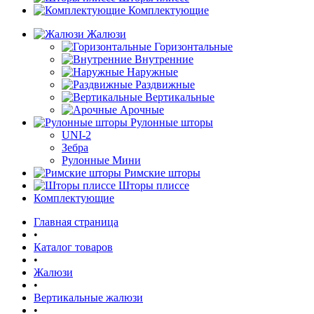
Комплектующие
Жалюзи
Горизонтальные
Внутренние
Наружные
Раздвижные
Вертикальные
Арочные
Рулонные шторы
UNI-2
Зебра
Рулонные Мини
Римские шторы
Шторы плиссе
Комплектующие
Главная страница
•
Каталог товаров
•
Жалюзи
•
Вертикальные жалюзи
•