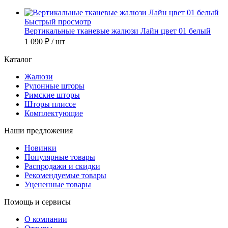
Быстрый просмотр
Вертикальные тканевые жалюзи Лайн цвет 01 белый
1 090 ₽
/ шт
Каталог
Жалюзи
Рулонные шторы
Римские шторы
Шторы плиссе
Комплектующие
Наши предложения
Новинки
Популярные товары
Распродажи и скидки
Рекомендуемые товары
Уцененные товары
Помощь и сервисы
О компании