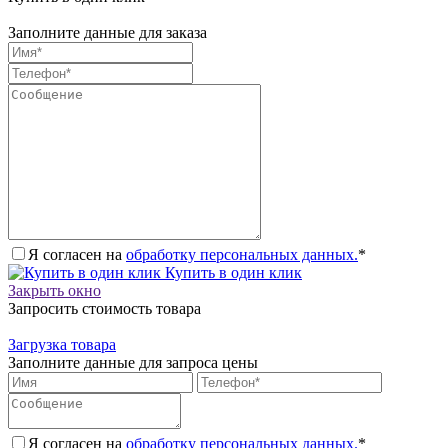
Заполните данные для заказа
Я согласен на
обработку персональных данных.
*
Купить в один клик
Закрыть окно
Запросить стоимость товара
Загрузка товара
Заполните данные для запроса цены
Я согласен на
обработку персональных данных.
*