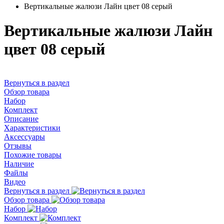
Вертикальные жалюзи Лайн цвет 08 серый
Вертикальные жалюзи Лайн
цвет 08 серый
Вернуться в раздел
Обзор товара
Набор
Комплект
Описание
Характеристики
Аксессуары
Отзывы
Похожие товары
Наличие
Файлы
Видео
Вернуться в раздел
Обзор товара
Набор
Комплект