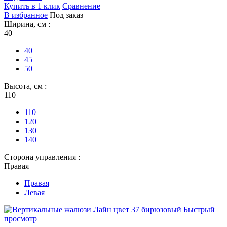
Купить в 1 клик
Сравнение
В избранное
Под заказ
Ширина, см :
40
40
45
50
Высота, см :
110
110
120
130
140
Сторона управления :
Правая
Правая
Левая
Быстрый
просмотр