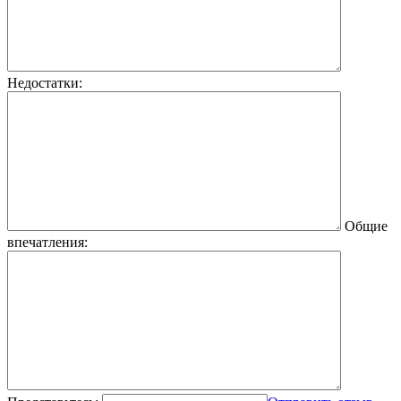
Недостатки:
Общие
впечатления: