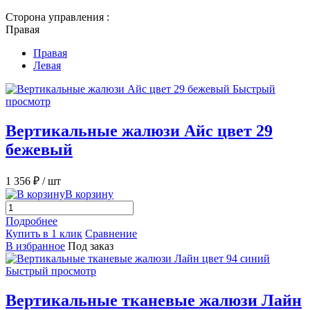
Сторона управления :
Правая
Правая
Левая
Быстрый
просмотр
Вертикальные жалюзи Айс цвет 29
бежевый
1 356 ₽
/ шт
В корзину
Подробнее
Купить в 1 клик
Сравнение
В избранное
Под заказ
Быстрый просмотр
Вертикальные тканевые жалюзи Лайн