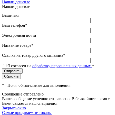
Нашли дешевле
Нашли дешевле
Ваше имя
Ваш телефон
*
Электронная почта
Название товара
*
Ссылка на товар другого магазина
*
Я согласен на
обработку персональных данных.
*
*
- Поля, обязательные для заполнения
Сообщение отправлено
Ваше сообщение успешно отправлено. В ближайшее время с
Вами свяжется наш специалист
Закрыть окно
Самые продаваемые товары