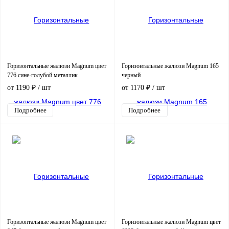
Горизонтальные жалюзи Magnum цвет
Горизонтальные жалюзи Magnum 165
776 сине-голубой металлик
черный
от 1190 ₽
/ шт
от 1170 ₽
/ шт
Подробнее
Подробнее
Горизонтальные жалюзи Magnum цвет
Горизонтальные жалюзи Magnum цвет