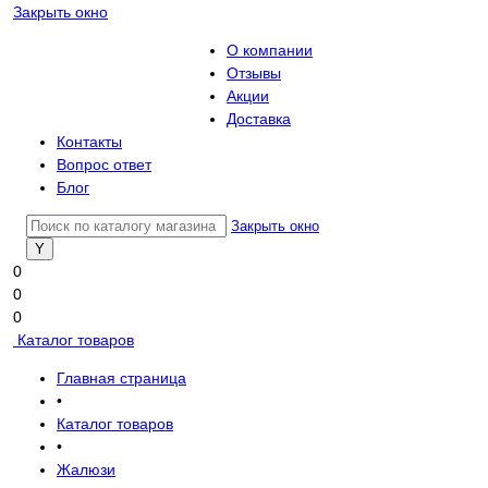
Закрыть окно
О компании
Отзывы
Акции
Доставка
Контакты
Вопрос ответ
Блог
Закрыть окно
0
0
0
Каталог товаров
Главная страница
•
Каталог товаров
•
Жалюзи