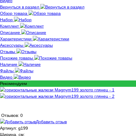
Видео
Вернуться в раздел
Обзор товара
Набор
Комплект
Описание
Характеристики
Аксессуары
Отзывы
Похожие товары
Наличие
Файлы
Видео
Рекомендуем
Отзывов: 0
Добавить отзыв
Артикул:
g199
Ширина, см: