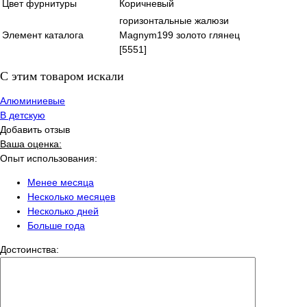
Цвет фурнитуры
Коричневый
горизонтальные жалюзи
Элемент каталога
Magnym199 золото глянец
[5551]
C этим товаром искали
Алюминиевые
В детскую
Добавить отзыв
Ваша оценка:
Опыт использования:
Менее месяца
Несколько месяцев
Несколько дней
Больше года
Достоинства: