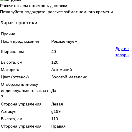
Рассчитываем стоимость доставки
Пожалуйста подождите, рассчет займет немного времени
Характеристики
Прочие
Наши предложения
Рекомендуем
Другие
Ширина, см
40
товары
Высота, см
120
Материал
Алюминий
Цвет (оттенок)
Золотой металлик
Отображать кнопку
индивидуального заказа
Да
?
Сторона управления
Левая
Артикул
g199
Высота, см
110
Сторона управления
Правая