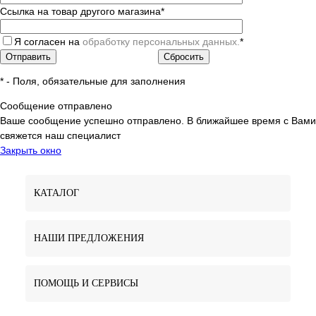
Ссылка на товар другого магазина
*
Я согласен на
обработку персональных данных.
*
*
- Поля, обязательные для заполнения
Сообщение отправлено
Ваше сообщение успешно отправлено. В ближайшее время с Вами
свяжется наш специалист
Закрыть окно
КАТАЛОГ
НАШИ ПРЕДЛОЖЕНИЯ
ПОМОЩЬ И СЕРВИСЫ