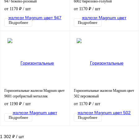
947 бежево-розовый
6002 бирюзово-голубой
от 1170 ₽
/ шт
от 1170 ₽
/ шт
Подробнее
Подробнее
Горизонтальные жалюзи Magnum цвет
Горизонтальные жалюзи Magnum цвет
9601 серебристый металлик
502 персиковый
от 1190 ₽
/ шт
от 1170 ₽
/ шт
Подробнее
Подробнее
1 302 ₽
/ шт