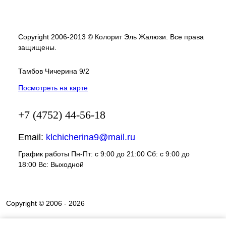
Copyright 2006-2013 © Колорит Эль Жалюзи. Все права
защищены.
Тамбов Чичерина 9/2
Посмотреть на карте
+7 (4752) 44-56-18
Email:
klchicherina9@mail.ru
График работы Пн-Пт: с 9:00 до 21:00 Сб: с 9:00 до
18:00 Вс: Выходной
Copyright © 2006 - 2026