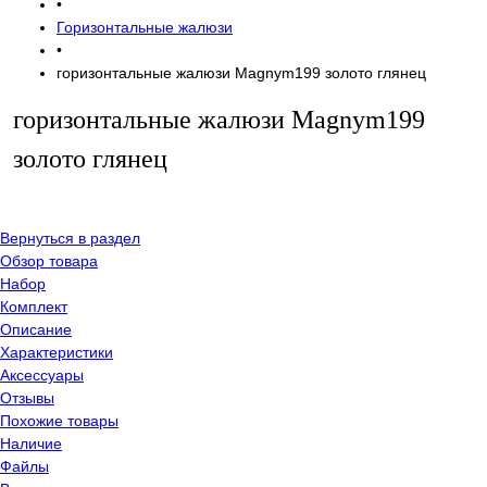
•
Горизонтальные жалюзи
•
горизонтальные жалюзи Magnym199 золото глянец
горизонтальные жалюзи Magnym199
золото глянец
Вернуться в раздел
Обзор товара
Набор
Комплект
Описание
Характеристики
Аксессуары
Отзывы
Похожие товары
Наличие
Файлы