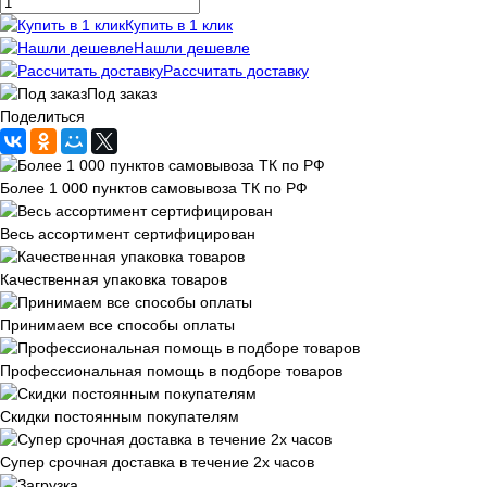
Купить в 1 клик
Нашли дешевле
Рассчитать доставку
Под заказ
Поделиться
Более 1 000 пунктов самовывоза ТК по РФ
Весь ассортимент сертифицирован
Качественная упаковка товаров
Принимаем все способы оплаты
Профессиональная помощь в подборе товаров
Скидки постоянным покупателям
Супер срочная доставка в течение 2х часов