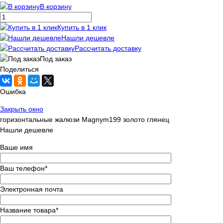
В корзину
Купить в 1 клик
Нашли дешевле
Рассчитать доставку
Под заказ
Поделиться
Ошибка
Закрыть окно
горизонтальные жалюзи Magnym199 золото глянец
Нашли дешевле
Ваше имя
Ваш телефон
*
Электронная почта
Название товара
*