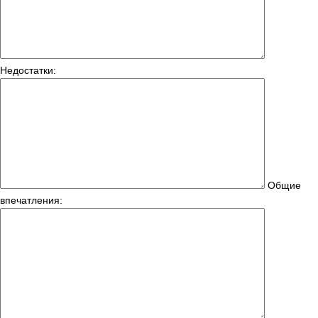
Недостатки:
Общие
впечатления: