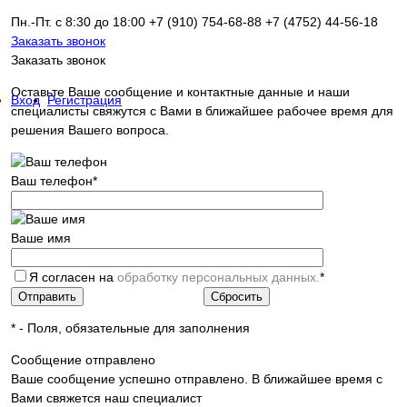
Пн.-Пт. с 8:30 до 18:00
+7 (910) 754‑68-88
+7 (4752) 44-56-18
Заказать звонок
Заказать звонок
Оставьте Ваше сообщение и контактные данные и наши
Вход
Регистрация
специалисты свяжутся с Вами в ближайшее рабочее время для
решения Вашего вопроса.
Ваш телефон
*
Ваше имя
Я согласен на
обработку персональных данных.
*
*
- Поля, обязательные для заполнения
Сообщение отправлено
Ваше сообщение успешно отправлено. В ближайшее время с
Вами свяжется наш специалист