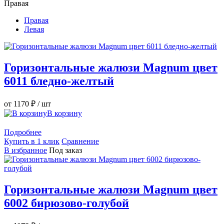
Правая
Правая
Левая
Горизонтальные жалюзи Magnum цвет
6011 бледно-желтый
от 1170 ₽
/ шт
В корзину
Подробнее
Купить в 1 клик
Сравнение
В избранное
Под заказ
Горизонтальные жалюзи Magnum цвет
6002 бирюзово-голубой