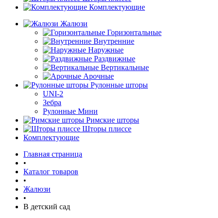
Комплектующие
Жалюзи
Горизонтальные
Внутренние
Наружные
Раздвижные
Вертикальные
Арочные
Рулонные шторы
UNI-2
Зебра
Рулонные Мини
Римские шторы
Шторы плиссе
Комплектующие
Главная страница
•
Каталог товаров
•
Жалюзи
•
В детский сад