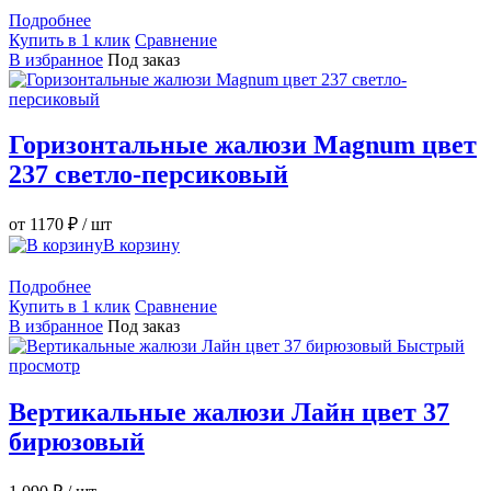
Подробнее
Купить в 1 клик
Сравнение
В избранное
Под заказ
Горизонтальные жалюзи Magnum цвет
237 светло-персиковый
от 1170 ₽
/ шт
В корзину
Подробнее
Купить в 1 клик
Сравнение
В избранное
Под заказ
Быстрый
просмотр
Вертикальные жалюзи Лайн цвет 37
бирюзовый