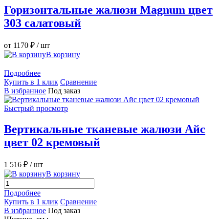
Горизонтальные жалюзи Magnum цвет
303 салатовый
от 1170 ₽
/ шт
В корзину
Подробнее
Купить в 1 клик
Сравнение
В избранное
Под заказ
Быстрый просмотр
Вертикальные тканевые жалюзи Айс
цвет 02 кремовый
1 516 ₽
/ шт
В корзину
Подробнее
Купить в 1 клик
Сравнение
В избранное
Под заказ