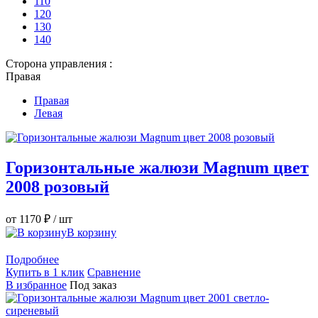
110
120
130
140
Сторона управления :
Правая
Правая
Левая
Горизонтальные жалюзи Magnum цвет
2008 розовый
от 1170 ₽
/ шт
В корзину
Подробнее
Купить в 1 клик
Сравнение
В избранное
Под заказ