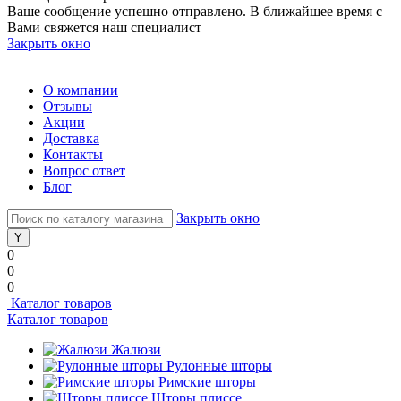
Ваше сообщение успешно отправлено. В ближайшее время с
Вами свяжется наш специалист
Закрыть окно
О компании
Отзывы
Акции
Доставка
Контакты
Вопрос ответ
Блог
Закрыть окно
0
0
0
Каталог товаров
Каталог товаров
Жалюзи
Рулонные шторы
Римские шторы
Шторы плиссе