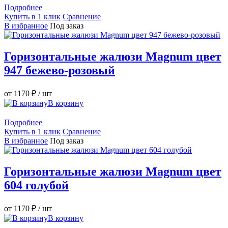
Подробнее
Купить в 1 клик
Сравнение
В избранное
Под заказ
Горизонтальные жалюзи Magnum цвет
947 бежево-розовый
от 1170 ₽
/ шт
В корзину
Подробнее
Купить в 1 клик
Сравнение
В избранное
Под заказ
Горизонтальные жалюзи Magnum цвет
604 голубой
от 1170 ₽
/ шт
В корзину