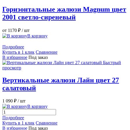
Горизонтальные жалюзи Magnum цвет
2001 светло-сиреневый
от 1170 ₽
/ шт
В корзину
Подробнее
Купить в 1 клик
Сравнение
В избранное
Под заказ
Быстрый
просмотр
Вертикальные жалюзи Лайн цвет 27
салатовый
1 090 ₽
/ шт
В корзину
Подробнее
Купить в 1 клик
Сравнение
В избранное
Под заказ