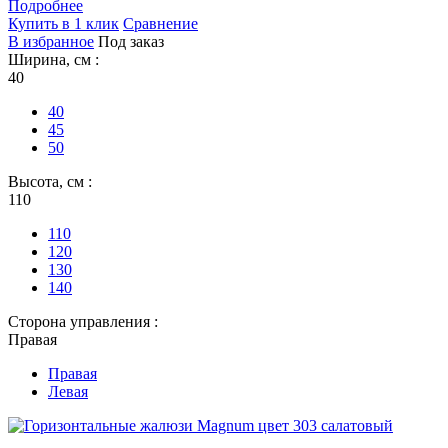
Подробнее
Купить в 1 клик
Сравнение
В избранное
Под заказ
Ширина, см :
40
40
45
50
Высота, см :
110
110
120
130
140
Сторона управления :
Правая
Правая
Левая