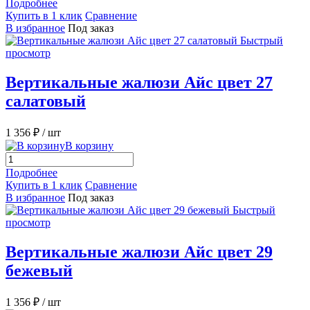
Подробнее
Купить в 1 клик
Сравнение
В избранное
Под заказ
Быстрый
просмотр
Вертикальные жалюзи Айс цвет 27
салатовый
1 356 ₽
/ шт
В корзину
Подробнее
Купить в 1 клик
Сравнение
В избранное
Под заказ
Быстрый
просмотр
Вертикальные жалюзи Айс цвет 29
бежевый
1 356 ₽
/ шт