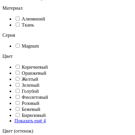
Материал
Алюминий
Ткань
Серия
Magnum
Цвет
Коричневый
Оранжевый
Желтый
Зеленый
Голубой
Фиолетовый
Розовый
Бежевый
Бирюзовый
Показать ещё 4
Цвет (оттенок)