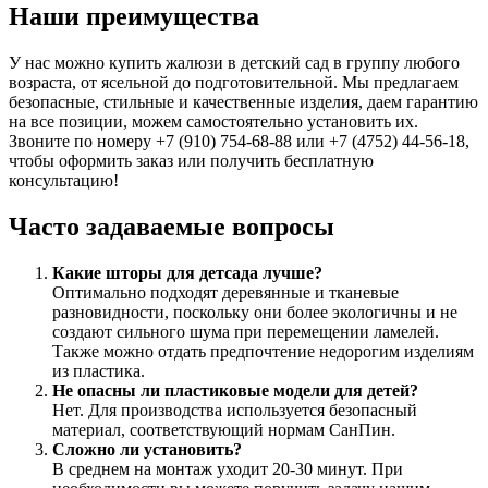
Наши преимущества
У нас можно купить жалюзи в детский сад в группу любого
возраста, от ясельной до подготовительной. Мы предлагаем
безопасные, стильные и качественные изделия, даем гарантию
на все позиции, можем самостоятельно установить их.
Звоните по номеру +7 (910) 754‑68-88 или +7 (4752) 44-56-18,
чтобы оформить заказ или получить бесплатную
консультацию!
Часто задаваемые вопросы
Какие шторы для детсада лучше?
Оптимально подходят деревянные и тканевые
разновидности, поскольку они более экологичны и не
создают сильного шума при перемещении ламелей.
Также можно отдать предпочтение недорогим изделиям
из пластика.
Не опасны ли пластиковые модели для детей?
Нет. Для производства используется безопасный
материал, соответствующий нормам СанПин.
Сложно ли установить?
В среднем на монтаж уходит 20-30 минут. При