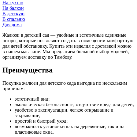
На кухню
На балкон
В детскую
В спальню
Для дома
Жалюзи в детский сад — удобные и эстетичные сдвижные
шторы, которые позволяют создать в помещении комфортную
для детей обстановку. Купить эти изделия с доставкой можно
в нашем магазине. Мы предлагаем большой выбор моделей,
организуем доставку по Тамбову.
Преимущества
Покупка жалюзи для детского сада выгодна по нескольким
причинам:
эстетичный вид;
экологическая безопасность, отсутствие вреда для детей;
удобство в эксплуатации, легкое открывание и
закрывание;
простой и быстрый уход;
возможность установки как на деревянные, так и на
пластиковые окна.