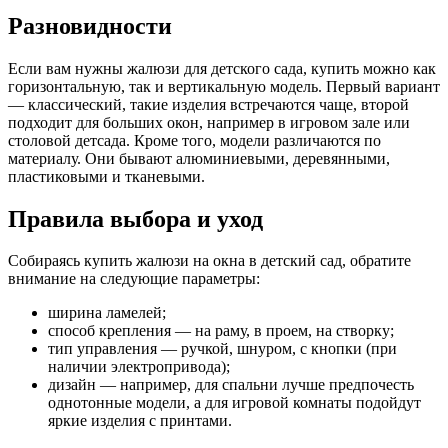
Разновидности
Если вам нужны жалюзи для детского сада, купить можно как
горизонтальную, так и вертикальную модель. Первый вариант
— классический, такие изделия встречаются чаще, второй
подходит для больших окон, например в игровом зале или
столовой детсада. Кроме того, модели различаются по
материалу. Они бывают алюминиевыми, деревянными,
пластиковыми и тканевыми.
Правила выбора и уход
Собираясь купить жалюзи на окна в детский сад, обратите
внимание на следующие параметры:
ширина ламелей;
способ крепления — на раму, в проем, на створку;
тип управления — ручкой, шнуром, с кнопки (при
наличии электропривода);
дизайн — например, для спальни лучше предпочесть
однотонные модели, а для игровой комнаты подойдут
яркие изделия с принтами.