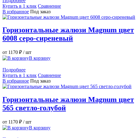
Подробнее
Купить в 1 клик
Сравнение
В избранное
Под заказ
Горизонтальные жалюзи Magnum цвет
6008 серо-сиреневый
от 1170 ₽
/ шт
В корзину
Подробнее
Купить в 1 клик
Сравнение
В избранное
Под заказ
Горизонтальные жалюзи Magnum цвет
565 светло-голубой
от 1170 ₽
/ шт
В корзину