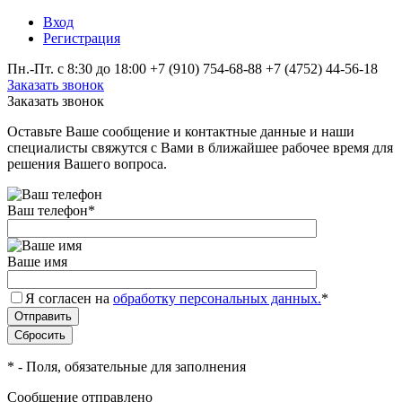
Вход
Регистрация
Пн.-Пт. с 8:30 до 18:00
+7 (910) 754‑68-88
+7 (4752) 44-56-18
Заказать звонок
Заказать звонок
Оставьте Ваше сообщение и контактные данные и наши
специалисты свяжутся с Вами в ближайшее рабочее время для
решения Вашего вопроса.
Ваш телефон
*
Ваше имя
Я согласен на
обработку персональных данных.
*
*
- Поля, обязательные для заполнения
Сообщение отправлено