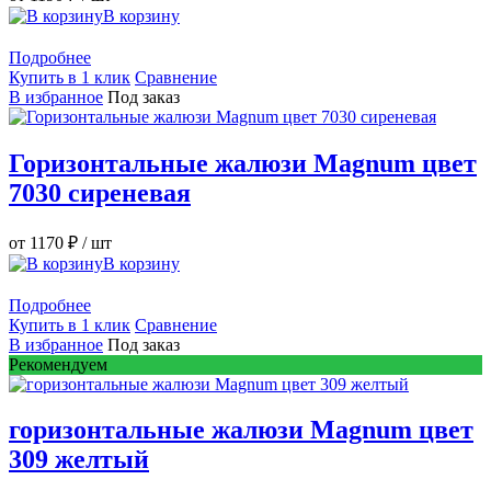
В корзину
Подробнее
Купить в 1 клик
Сравнение
В избранное
Под заказ
Горизонтальные жалюзи Magnum цвет
7030 сиреневая
от 1170 ₽
/ шт
В корзину
Подробнее
Купить в 1 клик
Сравнение
В избранное
Под заказ
Рекомендуем
горизонтальные жалюзи Magnum цвет
309 желтый